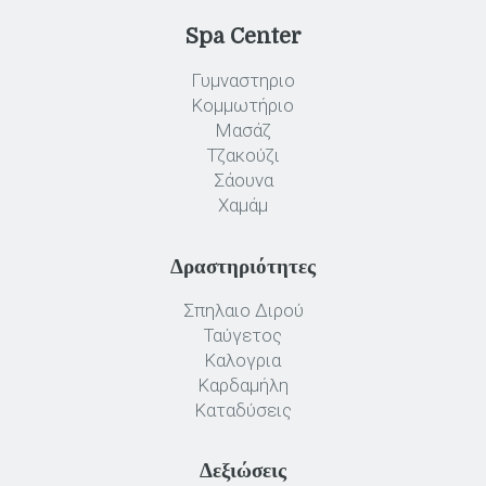
Spa Center
Γυμναστηριο
Κομμωτήριο
Μασάζ
Τζακούζι
Σάουνα
Χαμάμ
Δραστηριότητες
Σπηλαιο Διρού
Ταύγετος
Καλογρια
Καρδαμήλη
Καταδύσεις
Δεξιώσεις