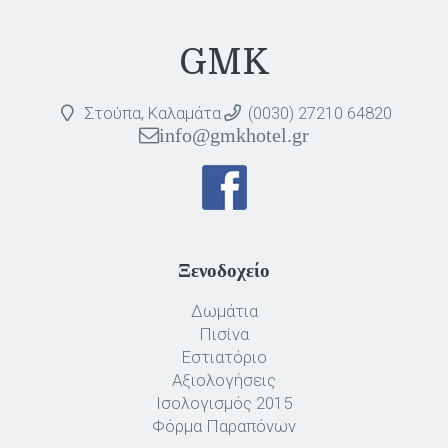
GMK
Στούπα, Καλαμάτα
(0030) 27210 64820
info@gmkhotel.gr
Ξενοδοχείο
Δωμάτια
Πισίνα
Εστιατόριο
Αξιολογήσεις
Ισολογισμός 2015
Φόρμα Παραπόνων