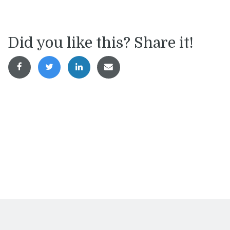
Did you like this? Share it!