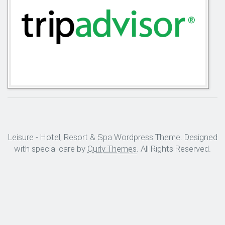
Leisure - Hotel, Resort & Spa Wordpress Theme. Designed
with special care by
Curly Themes
. All Rights Reserved.