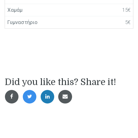
Χαμάμ
15€
Γυμναστήριο
5€
Did you like this? Share it!