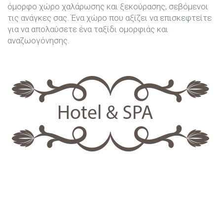
όμορφο χώρο χαλάρωσης και ξεκούρασης, σεβόμενοι
τις ανάγκες σας. Ένα χώρο που αξίζει να επισκεφτείτε
για να απολαύσετε ένα ταξίδι ομορφιάς και
αναζωογόνησης.