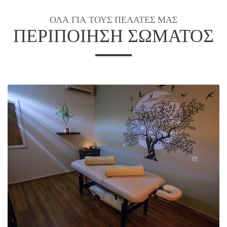
ΌΛΑ ΓΙΑ ΤΟΥΣ ΠΕΛΆΤΕΣ ΜΑΣ
ΠΕΡΙΠΟΊΗΣΗ ΣΏΜΑΤΟΣ