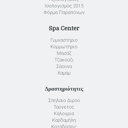
Ισολογισμός 2015
Φόρμα Παραπόνων
Spa Center
Γυμναστηριο
Κομμωτήριο
Μασάζ
Τζακούζι
Σάουνα
Χαμάμ
Δραστηριότητες
Σπηλαιο Διρού
Ταύγετος
Καλογρια
Καρδαμήλη
Καταδύσεις