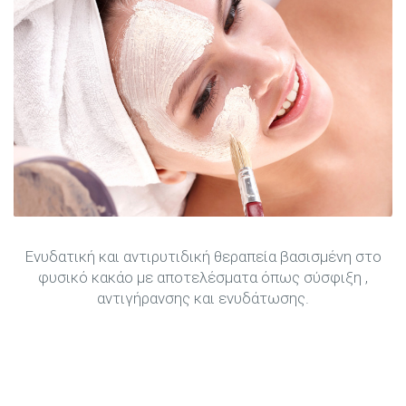
Ενυδατική και αντιρυτιδική θεραπεία βασισμένη στο
φυσικό κακάο με αποτελέσματα όπως σύσφιξη ,
αντιγήρανσης και ενυδάτωσης.