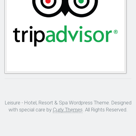
Leisure - Hotel, Resort & Spa Wordpress Theme. Designed
with special care by
Curly Themes
. All Rights Reserved.