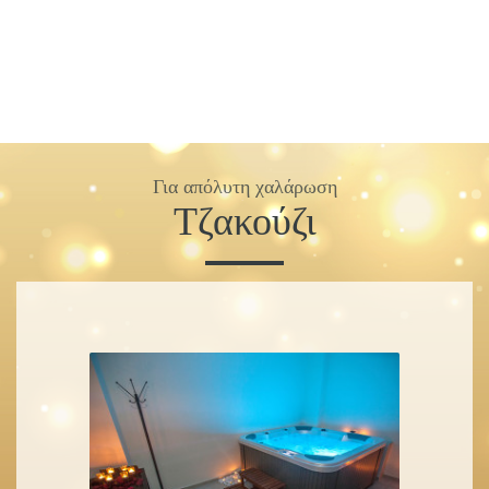
Για απόλυτη χαλάρωση
Τζακούζι