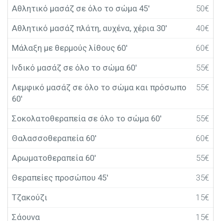
Αθλητικό μασάζ σε όλο το σώμα 45′
50€
Αθλητικό μασάζ πλάτη, αυχένα, χέρια 30′
40€
Μάλαξη με θερμούς λίθους 60′
60€
Ινδικό μασάζ σε όλο το σώμα 60′
55€
Λεμφικό μασάζ σε όλο το σώμα και πρόσωπο
55€
60′
Σοκολατοθεραπεία σε όλο το σώμα 60′
55€
Θαλασσοθεραπεία 60′
60€
Αρωματοθεραπεία 60′
55€
Θεραπείες προσώπου 45′
35€
Τζακούζι
15€
Σάουνα
15€