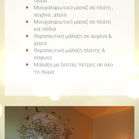
σώμα .
Μυοχαλαρωτικό μασαζ σε πλάτη ,
αυχένα , χέρια .
Μυοχαλαρωτικό μασαζ σε πλάτη
και πόδια .
Θεραπευτική μάλαξη σε αυχένα &
χέρια.
Θεραπευτική μάλαξη πλάτης &
όσφυος
Μάλαξη με ζεστές πέτρες σε όλο
το σώμα