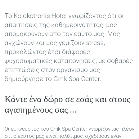
Το Kolokotronis Hotel γνωρίζοντας ότι οι
απαιτήσεις της καθημερινότητας, μας
απομακρύνουν από τον εαυτό μας. Μας
αγχώνουν και μας γεμίζουν stress,
προκαλώντας έτσι διάφορες
ψυχοσωματικές καταπονήσεις, με σοβαρές
επιπτώσεις στον οργανισμό μας
δημιούργησε το Gmk Spa Center.
Κάντε ένα δώρο σε εσάς και στους
αγαπημένους σας …
Οι εμπνευστές του Gmk Spa Center γνωρίζοντας πλέον
ότι ο εαυτός μας είναι πολύτιμος, σχεδίασαν έναν