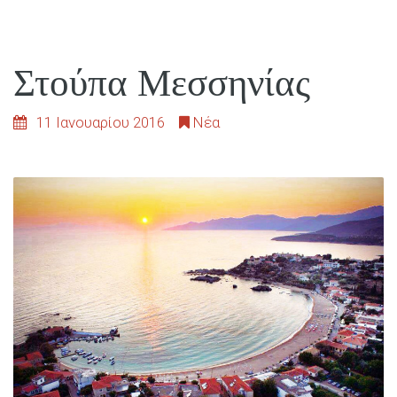
Στούπα Μεσσηνίας
11 Ιανουαρίου 2016
Νέα