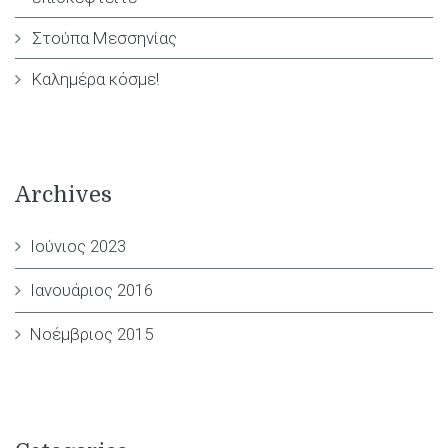
Στούπα Μεσσηνίας
Καλημέρα κόσμε!
Archives
Ιούνιος 2023
Ιανουάριος 2016
Νοέμβριος 2015