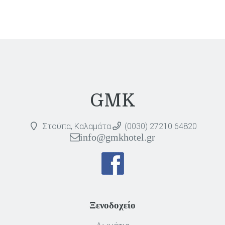
GMK
Στούπα, Καλαμάτα
(0030) 27210 64820
info@gmkhotel.gr
Ξενοδοχείο