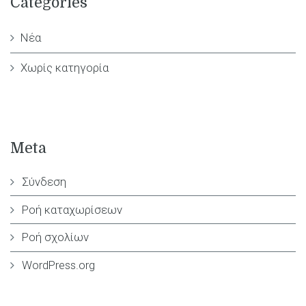
Categories
Νέα
Χωρίς κατηγορία
Meta
Σύνδεση
Ροή καταχωρίσεων
Ροή σχολίων
WordPress.org