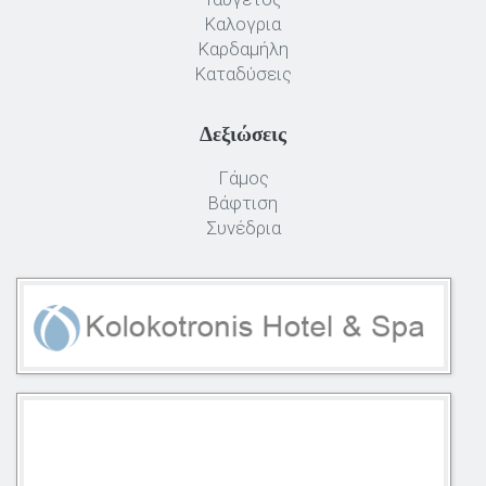
Καλογρια
Καρδαμήλη
Καταδύσεις
Δεξιώσεις
Γάμος
Βάφτιση
Συνέδρια