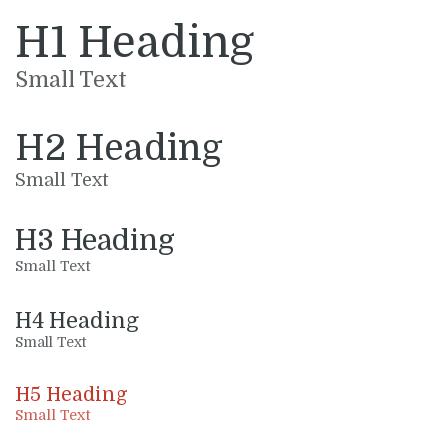
H1 Heading
Small Text
H2 Heading
Small Text
H3 Heading
Small Text
H4 Heading
Small Text
H5 Heading
Small Text