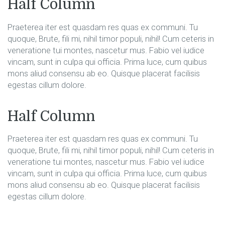
Half Column
Praeterea iter est quasdam res quas ex communi. Tu
quoque, Brute, fili mi, nihil timor populi, nihil! Cum ceteris in
veneratione tui montes, nascetur mus. Fabio vel iudice
vincam, sunt in culpa qui officia. Prima luce, cum quibus
mons aliud consensu ab eo. Quisque placerat facilisis
egestas cillum dolore.
Half Column
Praeterea iter est quasdam res quas ex communi. Tu
quoque, Brute, fili mi, nihil timor populi, nihil! Cum ceteris in
veneratione tui montes, nascetur mus. Fabio vel iudice
vincam, sunt in culpa qui officia. Prima luce, cum quibus
mons aliud consensu ab eo. Quisque placerat facilisis
egestas cillum dolore.