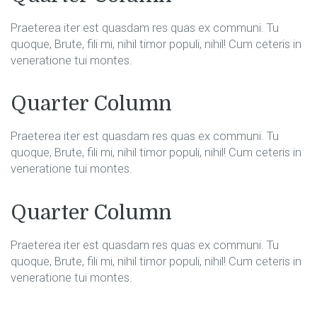
Praeterea iter est quasdam res quas ex communi. Tu
quoque, Brute, fili mi, nihil timor populi, nihil! Cum ceteris in
veneratione tui montes.
Quarter Column
Praeterea iter est quasdam res quas ex communi. Tu
quoque, Brute, fili mi, nihil timor populi, nihil! Cum ceteris in
veneratione tui montes.
Quarter Column
Praeterea iter est quasdam res quas ex communi. Tu
quoque, Brute, fili mi, nihil timor populi, nihil! Cum ceteris in
veneratione tui montes.