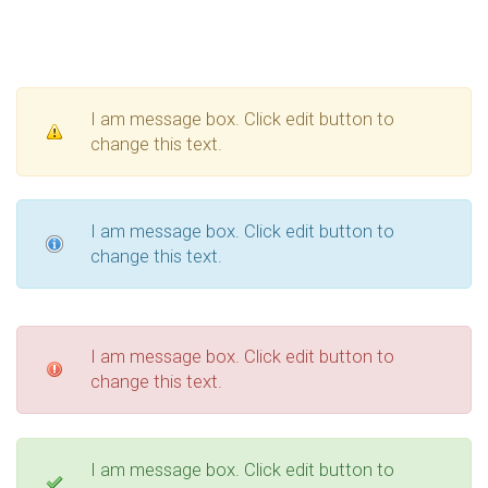
I am message box. Click edit button to
change this text.
I am message box. Click edit button to
change this text.
I am message box. Click edit button to
change this text.
I am message box. Click edit button to