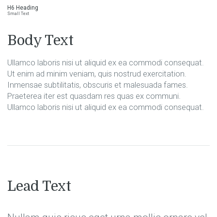
H6 Heading
Small Text
Body Text
Ullamco laboris nisi ut aliquid ex ea commodi consequat.
Ut enim ad minim veniam, quis nostrud exercitation.
Inmensae subtilitatis, obscuris et malesuada fames.
Praeterea iter est quasdam res quas ex communi.
Ullamco laboris nisi ut aliquid ex ea commodi consequat.
Lead Text