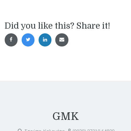
Did you like this? Share it!
GMK